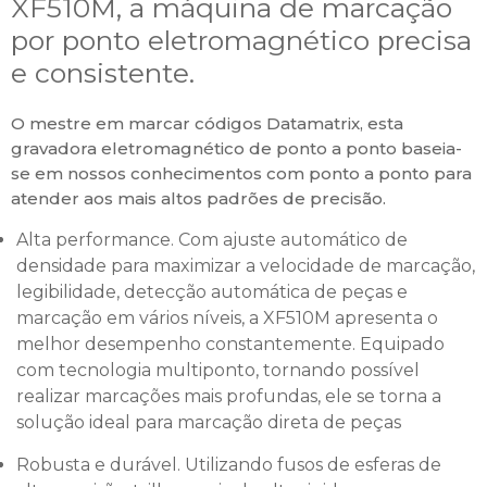
XF510M, a máquina de marcação
por ponto eletromagnético precisa
e consistente.
O mestre em marcar códigos Datamatrix, esta
gravadora eletromagnético de ponto a ponto baseia-
se em nossos conhecimentos com ponto a ponto para
atender aos mais altos padrões de precisão.
Alta performance. Com ajuste automático de
densidade para maximizar a velocidade de marcação,
legibilidade, detecção automática de peças e
marcação em vários níveis, a XF510M apresenta o
melhor desempenho constantemente. Equipado
com tecnologia multiponto, tornando possível
realizar marcações mais profundas, ele se torna a
solução ideal para marcação direta de peças
Robusta e durável. Utilizando fusos de esferas de