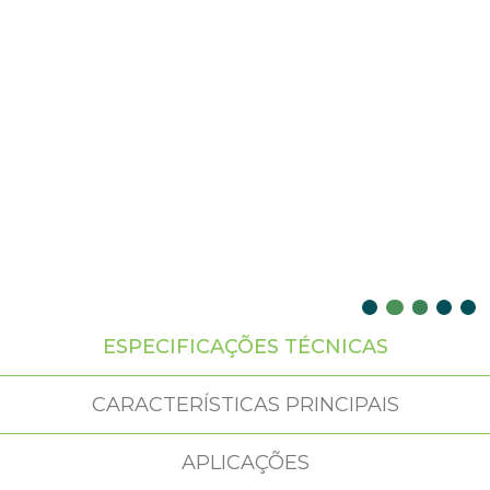
ESPECIFICAÇÕES TÉCNICAS
CARACTERÍSTICAS PRINCIPAIS
APLICAÇÕES