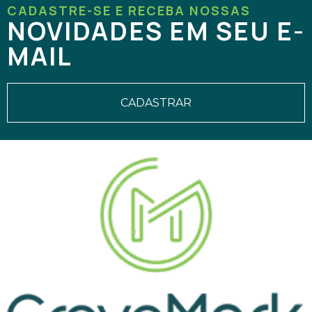
CADASTRE-SE E RECEBA NOSSAS
NOVIDADES EM SEU E-
MAIL
CADASTRAR