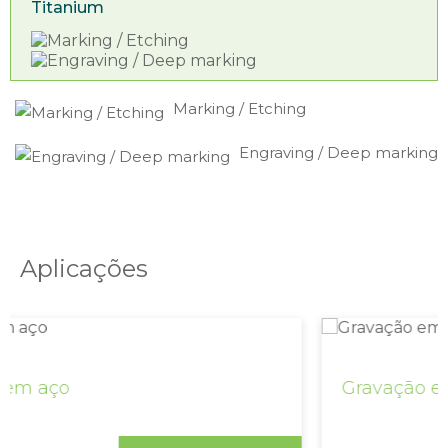
Titanium
Marking / Etching
Engraving / Deep marking
Aplicações
Gravação em alumínio