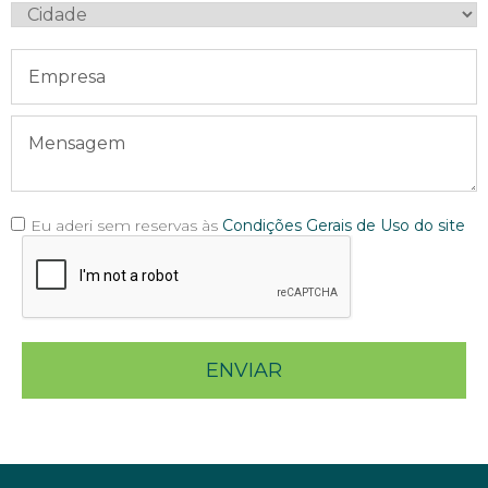
Eu aderi sem reservas às
Condições Gerais de Uso do site
ENVIAR