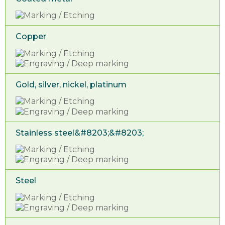
Copper
Gold, silver, nickel, platinum
Stainless steel&#8203;&#8203;
Steel