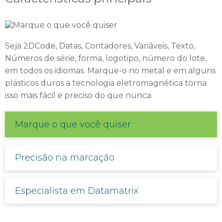
Seja 2DCode, Datas, Contadores, Variáveis, Texto,
Números de série, forma, logotipo, número do lote,
em todos os idiomas. Marque-o no metal e em alguns
plásticos duros a tecnologia eletromagnética torna
isso mais fácil e preciso do que nunca.
Marque o que você quiser
Precisão na marcação
Especialista em Datamatrix