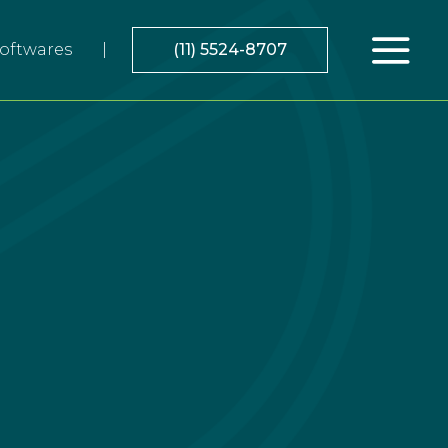
oftwares
(11) 5524-8707