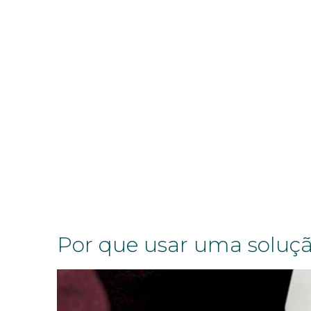
Por que usar uma soluç