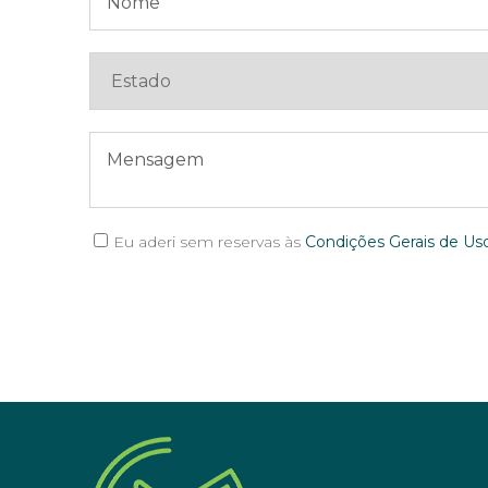
Eu aderi sem reservas às
Condições Gerais de Uso