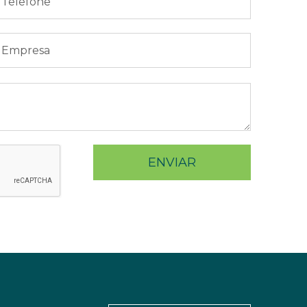
ENVIAR