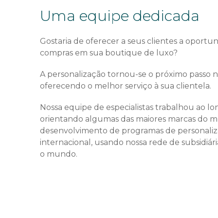
Uma equipe dedicada
Gostaria de oferecer a seus clientes a oportu
compras em sua boutique de luxo?
A personalização tornou-se o próximo passo na
oferecendo o melhor serviço à sua clientela.
Nossa equipe de especialistas trabalhou ao lo
orientando algumas das maiores marcas do m
desenvolvimento de programas de personaliz
internacional, usando nossa rede de subsidiári
o mundo.