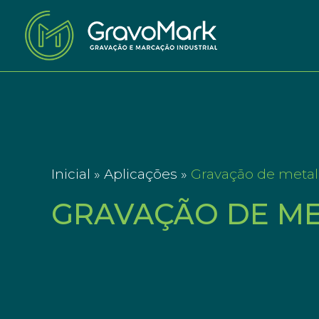
Inicial »
Aplicações »
Gravação de metal
GRAVAÇÃO DE M