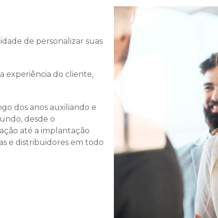
nidade de personalizar suas
 experiência do cliente,
ngo dos anos auxiliando e
undo, desde o
ação até a implantação
as e distribuidores em todo